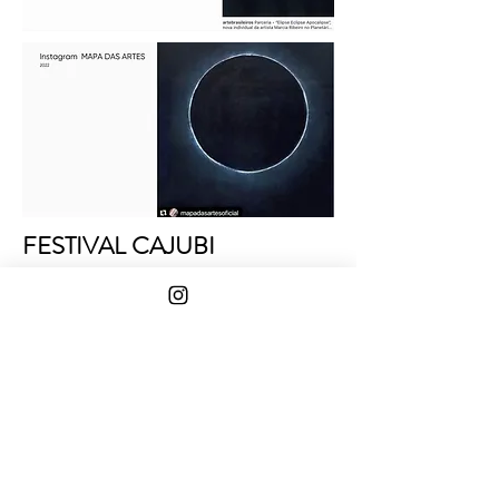
FESTIVAL CAJUBI