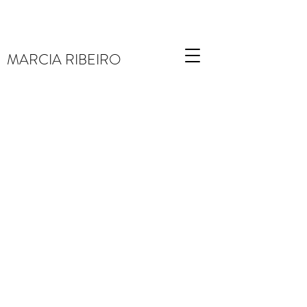
MARCIA RIBEIRO