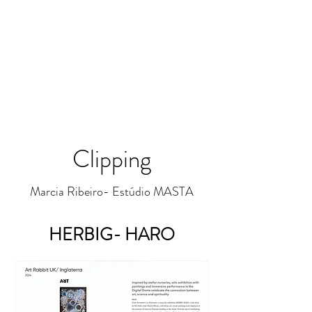
Clipping
Marcia Ribeiro- Estúdio MASTA
HERBIG- HARO