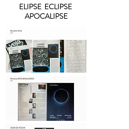
ELIPSE ECLIPSE
APOCALIPSE